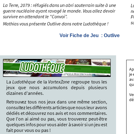
Voir Fiche de Jeu : Outlive