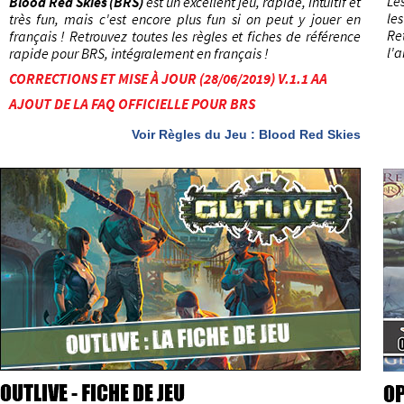
Voir Règles du Jeu : Blood Red Skies